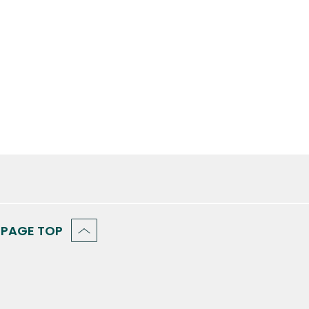
PAGE TOP