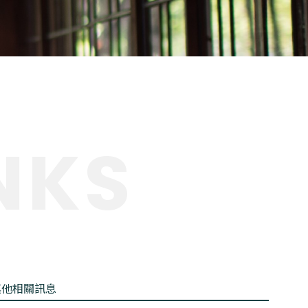
NKS
其他相關訊息