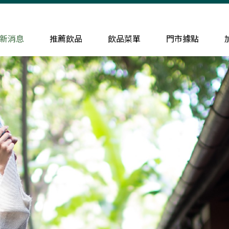
新消息
推薦飲品
飲品菜單
門市據點