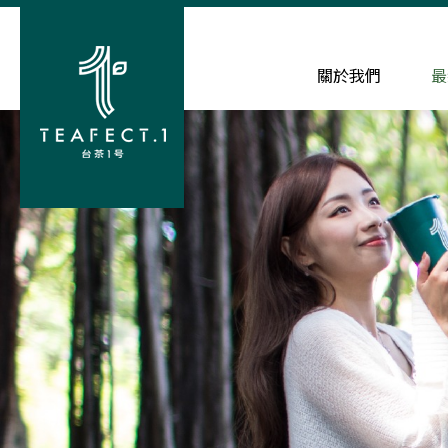
關於我們
最