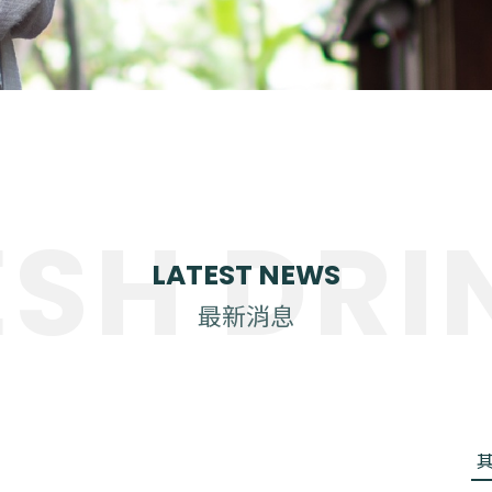
ESH DRI
LATEST NEWS
最新消息