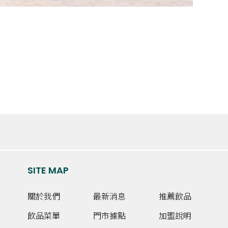
SITE MAP
關於我們
最新消息
推薦飲品
飲品菜單
門市據點
加盟說明