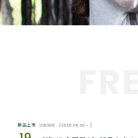
FR
新品上市
活動期間：[2025.06.30 ~ ]