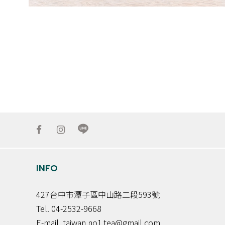
INFO
427台中市潭子區中山路二段593號
Tel. 04-2532-9668
E-mail. taiwan.no1.tea@gmail.com