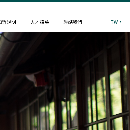
加盟說明
人才招募
聯絡我們
TW