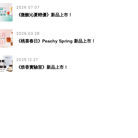
2026.07.07
《微酸沁夏輕優》新品上市！
2026.03.28
《桃喜春日》Peachy Spring 新品上市！
2025.12.27
《焙香實驗室》新品上市！