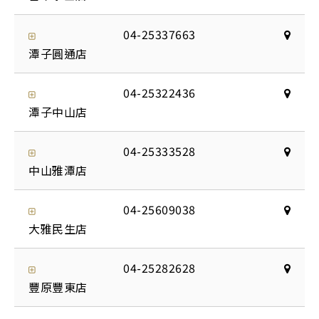
04-25337663
潭子圓通店
04-25322436
潭子中山店
04-25333528
中山雅潭店
04-25609038
大雅民生店
04-25282628
豐原豐東店