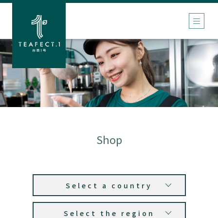
Shop
Select a country
Select the region