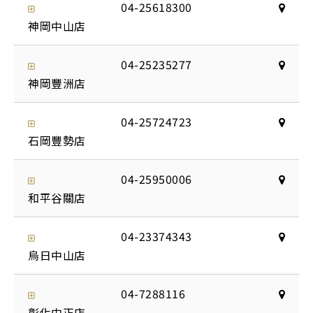
04-25618300
神岡中山店
04-25235277
神岡豐洲店
04-25724723
石岡豐勢店
04-25950006
和平谷關店
04-23374343
烏日中山店
04-7288116
彰化中正店