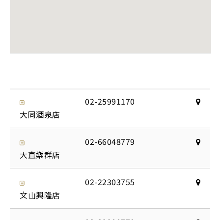
02-25991170
大同酒泉店
02-66048779
大直樂群店
02-22303755
文山興隆店