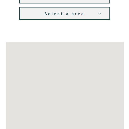
Select a area