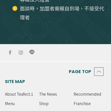
面談時，加盟者需親自到場，不接受代
3.
理者
PAGE TOP
SITE MAP
About Teafect.1
The News
Recommended
Menu
Shop
Franchise