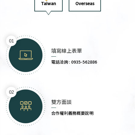
Taiwan
Overseas
01
填寫線上表單
電話洽詢 : 0935-562886
02
雙方面談
合作權利義務概要說明