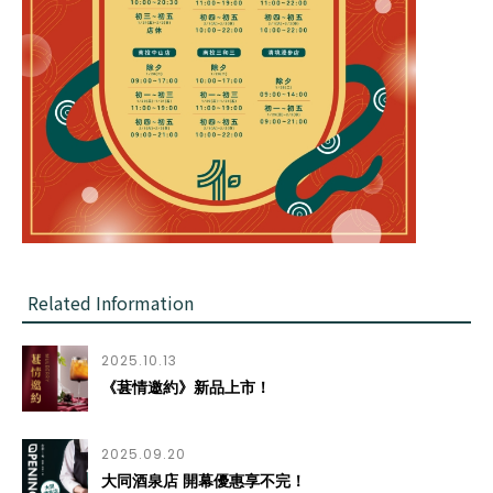
Related Information
2025.10.13
《葚情邀約》新品上市！
2025.09.20
大同酒泉店 開幕優惠享不完！