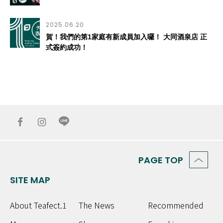
2025.06.20
賀！我們的第1家庭有新成員加入囉！ 大同酒泉店 正
式簽約成功！
PAGE TOP
SITE MAP
About Teafect.1
The News
Recommended