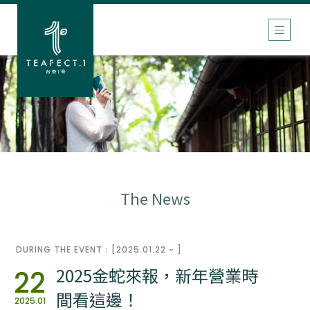
The News
DURING THE EVENT：[2025.01.22 ~ ]
2025金蛇來報，新年營業時
22
間看這邊！
2025.01