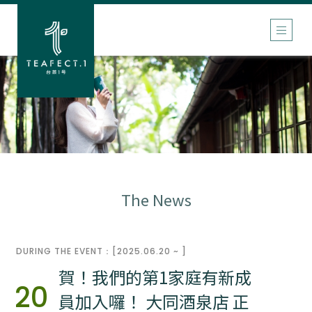
The News
DURING THE EVENT：[2025.06.20 ~ ]
賀！我們的第1家庭有新成
20
員加入囉！ 大同酒泉店 正