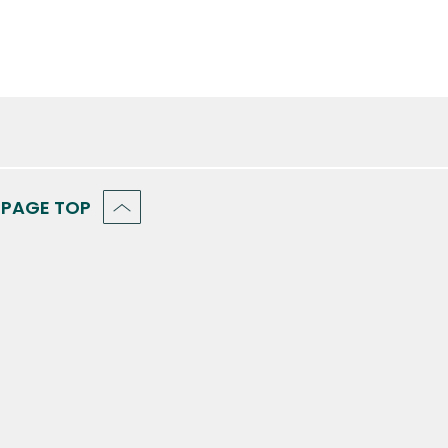
PAGE TOP