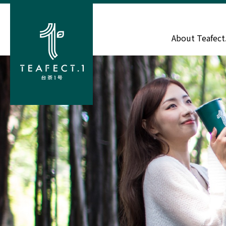
About Teafect