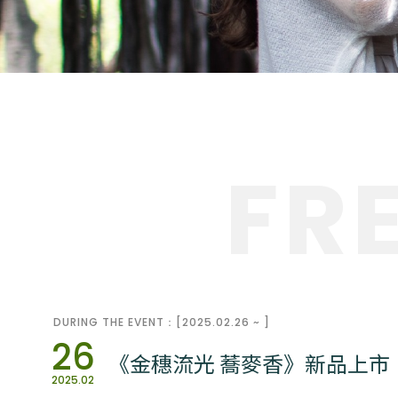
FR
DURING THE EVENT：[2025.02.26 ~ ]
26
《金穗流光 蕎麥香》新品上市
2025.02