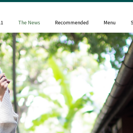
.1
The News
Recommended
Menu