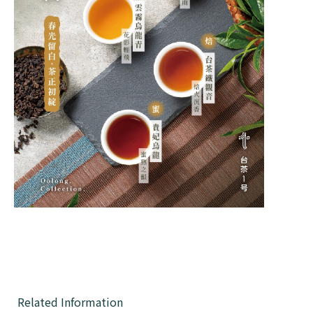
Related Information