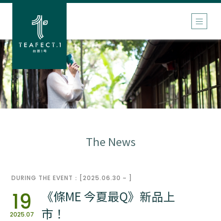
The News
DURING THE EVENT：[2025.06.30 ~ ]
《條ME 今夏最Q》新品上
19
市！
2025.07