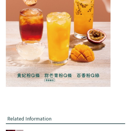
Related Information